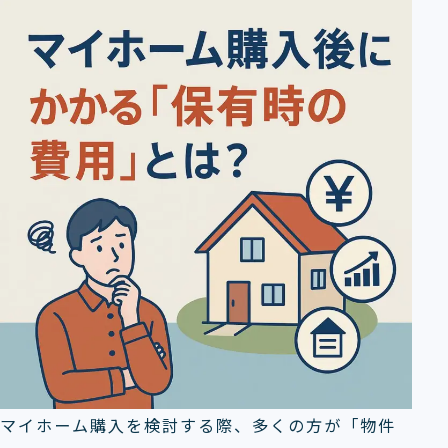
マイホーム購入を検討する際、多くの方が「物件