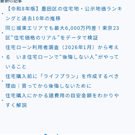
最新の記事
【令和8年版】墨田区の住宅地・公示地価ランキ
ングと過去10年の推移
同じ城東エリアでも最大6,000万円差！東京23
区“住宅価格のリアル”をデータで検証
住宅ローン利用者調査（2026年1月）から考え
る いま住宅ローンで“後悔しない人”がやって
いること
住宅購入前に「ライフプラン」を作成するべき
理由｜買ってから後悔しないために
住宅購入にかかる諸費用の目安金額をわかりや
すく解説