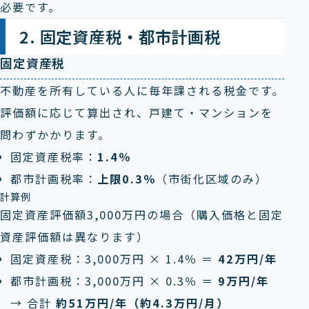
必要です。
2. 固定資産税・都市計画税
固定資産税
不動産を所有している人に毎年課される税金です。
評価額に応じて算出され、戸建て・マンションを
問わずかかります。
固定資産税率：
1.4％
都市計画税率：
上限0.3％
（市街化区域のみ）
計算例
固定資産評価額3,000万円の場合（購入価格と固定
資産評価額は異なります）
固定資産税：3,000万円 × 1.4％ ＝
42万円/年
都市計画税：3,000万円 × 0.3％ ＝
9万円/年
→ 合計
約51万円/年（約4.3万円/月）