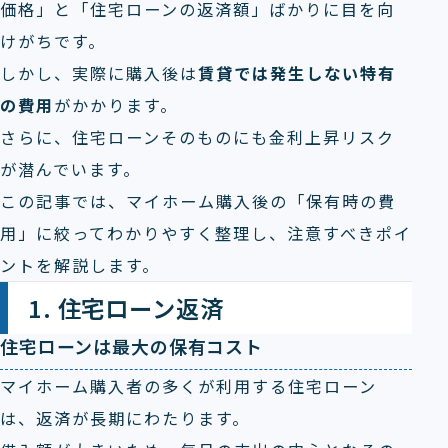
価格」と「住宅ローンの返済額」ばかりに目を向
けがちです。
しかし、実際に購入後は
賃貸では発生しない特有
の費用
がかかります。
さらに、住宅ローンそのものにも金利上昇リスク
が潜んでいます。
この記事では、マイホーム購入後の「保有時の費
用」に絞ってわかりやすく整理し、注意すべきポイ
ントを解説します。
1. 住宅ローン返済
住宅ローンは最大の保有コスト
マイホーム購入者の多くが利用する住宅ローン
は、返済が長期にわたります。