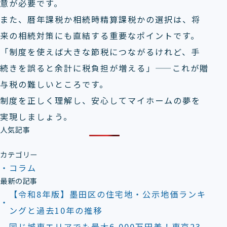
意が必要です。
また、暦年課税か相続時精算課税かの選択は、将
来の相続対策にも直結する重要なポイントです。
「制度を使えば大きな節税につながるけれど、手
続きを誤ると余計に税負担が増える」——これが贈
与税の難しいところです。
制度を正しく理解し、安心してマイホームの夢を
実現しましょう。
人気記事
カテゴリー
コラム
最新の記事
【令和8年版】墨田区の住宅地・公示地価ランキ
ングと過去10年の推移
同じ城東エリアでも最大6,000万円差！東京23