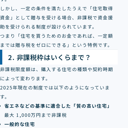
しかし、一定の条件を満たしたうえで「住宅取得
資金」として贈与を受ける場合、非課税で資金援
助を受けられる制度が設けられています。
つまり「住宅を買うためのお金であれば、一定額
までは贈与税をゼロにできる」という特例です。
2. 非課税枠はいくらまで？
非課税限度額は、購入する住宅の種類や契約時期
によって変わります。
2025年現在の制度では以下のようになっていま
す。
省エネなどの基準に適合した「質の高い住宅」
最大 1,000万円まで非課税
一般的な住宅