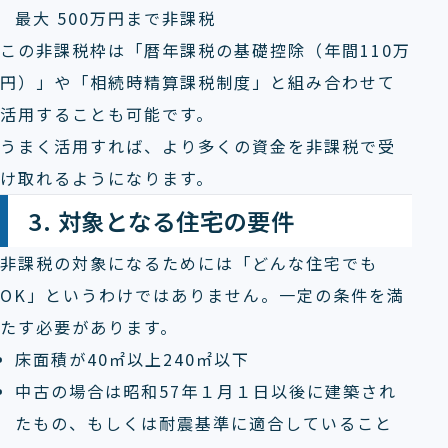
最大 500万円まで非課税
この非課税枠は「暦年課税の基礎控除（年間110万
円）」や「相続時精算課税制度」と組み合わせて
活用することも可能です。
うまく活用すれば、より多くの資金を非課税で受
け取れるようになります。
3. 対象となる住宅の要件
非課税の対象になるためには「どんな住宅でも
OK」というわけではありません。一定の条件を満
たす必要があります。
床面積が40㎡以上240㎡以下
中古の場合は昭和57年１月１日以後に建築され
たもの、もしくは耐震基準に適合していること