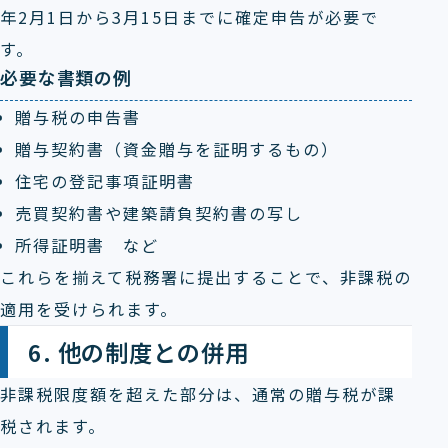
年2月1日から3月15日までに確定申告が必要で
す。
必要な書類の例
贈与税の申告書
贈与契約書（資金贈与を証明するもの）
住宅の登記事項証明書
売買契約書や建築請負契約書の写し
所得証明書 など
これらを揃えて税務署に提出することで、非課税の
適用を受けられます。
6. 他の制度との併用
非課税限度額を超えた部分は、通常の贈与税が課
税されます。