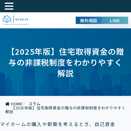
無料相談
LINE
【2025年版】住宅取得資金の贈
与の非課税制度をわかりやすく
解説
HOME
コラム
【2025年版】住宅取得資金の贈与の非課税制度をわかりやすく
解説
マイホームの購入や新築を考えるとき、自己資金