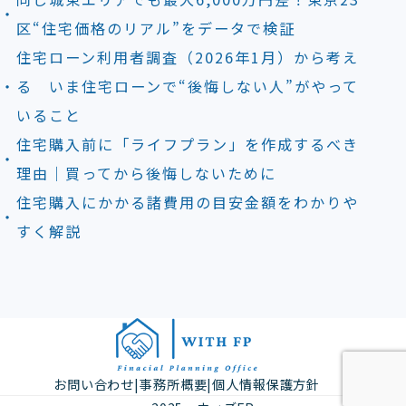
区“住宅価格のリアル”をデータで検証
住宅ローン利用者調査（2026年1月）から考え
る いま住宅ローンで“後悔しない人”がやって
いること
住宅購入前に「ライフプラン」を作成するべき
理由｜買ってから後悔しないために
住宅購入にかかる諸費用の目安金額をわかりや
すく解説
お問い合わせ
|
事務所概要
|
個人情報保護方針