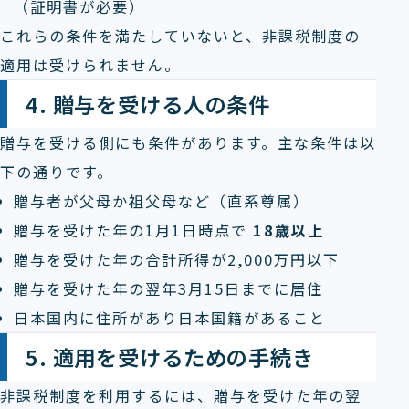
（証明書が必要）
これらの条件を満たしていないと、非課税制度の
適用は受けられません。
4. 贈与を受ける人の条件
贈与を受ける側にも条件があります。主な条件は以
下の通りです。
贈与者が父母か祖父母など（直系尊属）
贈与を受けた年の1月1日時点で
18歳以上
贈与を受けた年の合計所得が2,000万円以下
贈与を受けた年の翌年3月15日までに居住
日本国内に住所があり日本国籍があること
5. 適用を受けるための手続き
非課税制度を利用するには、贈与を受けた年の翌