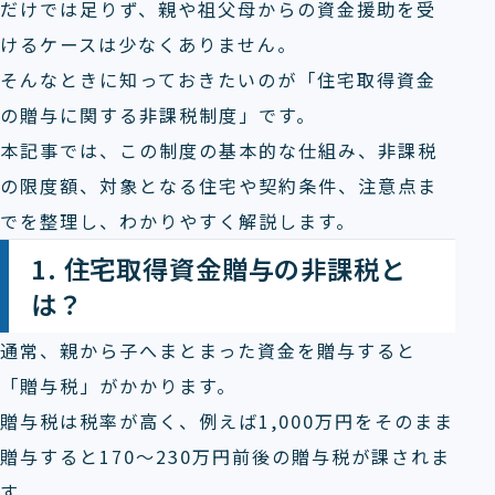
だけでは足りず、親や祖父母からの資金援助を受
けるケースは少なくありません。
そんなときに知っておきたいのが「住宅取得資金
の贈与に関する非課税制度」です。
本記事では、この制度の基本的な仕組み、非課税
の限度額、対象となる住宅や契約条件、注意点ま
でを整理し、わかりやすく解説します。
1. 住宅取得資金贈与の非課税と
は？
通常、親から子へまとまった資金を贈与すると
「贈与税」がかかります。
贈与税は税率が高く、例えば1,000万円をそのまま
贈与すると170～230万円前後の贈与税が課されま
す。